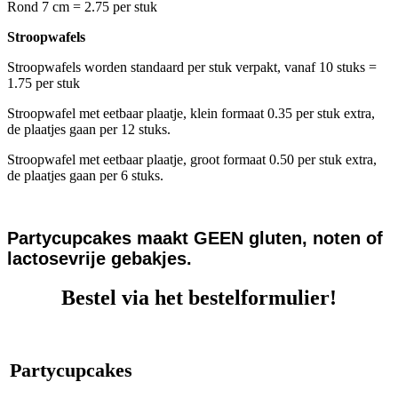
Rond 7 cm = 2.75 per stuk
Stroopwafels
Stroopwafels worden standaard per stuk verpakt, vanaf 10 stuks =
1.75 per stuk
Stroopwafel met eetbaar plaatje, klein formaat 0.35 per stuk extra,
de plaatjes gaan per 12 stuks.
Stroopwafel met eetbaar plaatje, groot formaat 0.50 per stuk extra,
de plaatjes gaan per 6 stuks.
Partycupcakes maakt GEEN gluten, noten of
lactosevrije gebakjes.
Bestel via het bestelformulier!
Partycupcakes