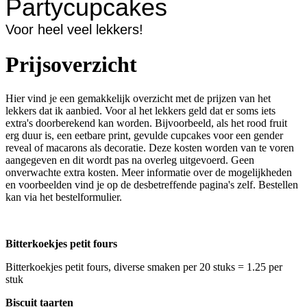
Partycupcakes
Voor heel veel lekkers!
Prijsoverzicht
Hier vind je een gemakkelijk overzicht met de prijzen van het
lekkers dat ik aanbied. Voor al het lekkers geld dat er soms iets
extra's doorberekend kan worden. Bijvoorbeeld, als het rood fruit
erg duur is, een eetbare print, gevulde cupcakes voor een gender
reveal of macarons als decoratie. Deze kosten worden van te voren
aangegeven en dit wordt pas na overleg uitgevoerd. Geen
onverwachte extra kosten. Meer informatie over de mogelijkheden
en voorbeelden vind je op de desbetreffende pagina's zelf. Bestellen
kan via het bestelformulier.
Bitterkoekjes petit fours
Bitterkoekjes petit fours, diverse smaken per 20 stuks = 1.25 per
stuk
Biscuit taarten